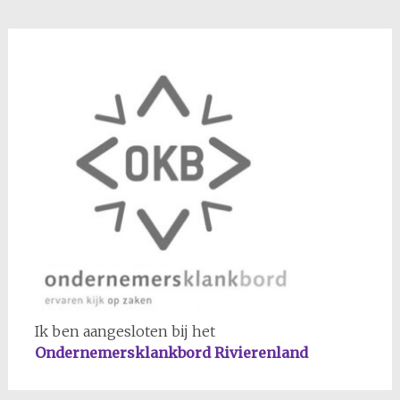
Ik ben aangesloten bij het
Ondernemersklankbord Rivierenland