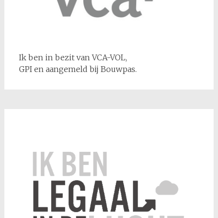
Ik ben in bezit van VCA-VOL,
GPI en aangemeld bij Bouwpas.