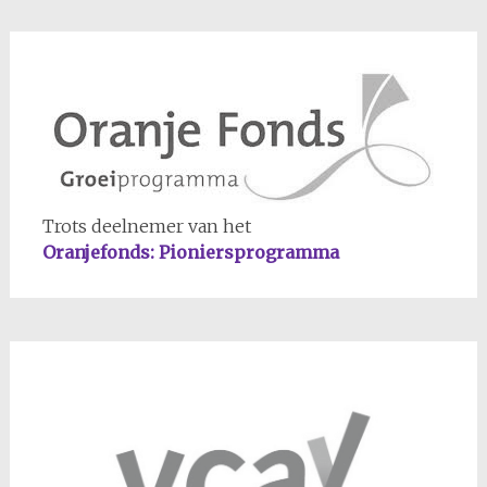
Trots deelnemer van het
Oranjefonds: Pioniersprogramma