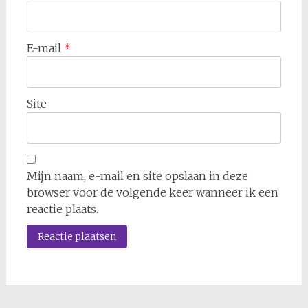
E-mail
*
Site
Mijn naam, e-mail en site opslaan in deze
browser voor de volgende keer wanneer ik een
reactie plaats.