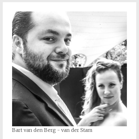
Bart van den Berg - van der Stam