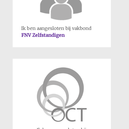
Ik ben aangesloten bij vakbond
FNV Zelfstandigen