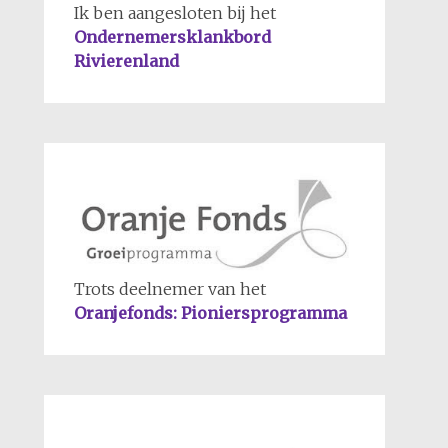
Ik ben aangesloten bij het
Ondernemersklankbord
Rivierenland
Trots deelnemer van het
Oranjefonds: Pioniersprogramma