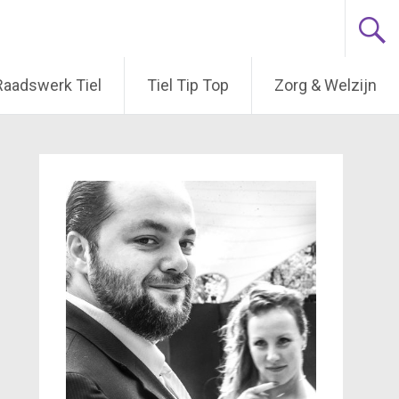
Raadswerk Tiel
Tiel Tip Top
Zorg & Welzijn