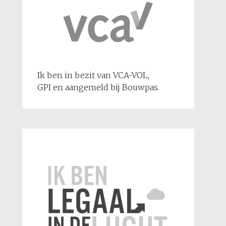
Ik ben in bezit van VCA-VOL,
GPI en aangemeld bij Bouwpas.