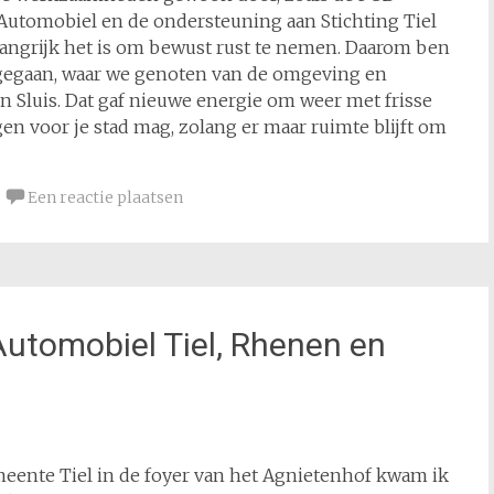
 Automobiel en de ondersteuning aan Stichting Tiel
elangrijk het is om bewust rust te nemen. Daarom ben
gegaan, waar we genoten van de omgeving en
 Sluis. Dat gaf nieuwe energie om weer met frisse
en voor je stad mag, zolang er maar ruimte blijft om
Een reactie plaatsen
Automobiel Tiel, Rhenen en
eente Tiel in de foyer van het Agnietenhof kwam ik