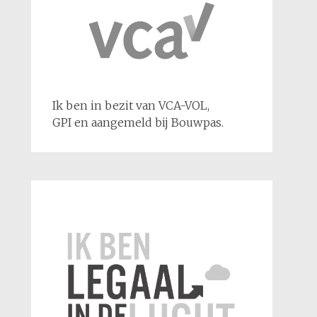
Ik ben in bezit van VCA-VOL,
GPI en aangemeld bij Bouwpas.