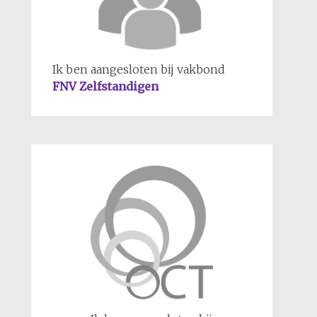
Ik ben aangesloten bij vakbond
FNV Zelfstandigen