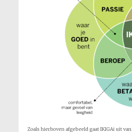
Zoals hierboven afgebeeld gaat IKIGAi uit van