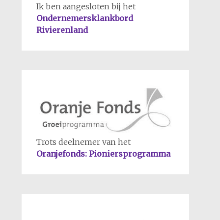
Ik ben aangesloten bij het
Ondernemersklankbord
Rivierenland
Trots deelnemer van het
Oranjefonds: Pioniersprogramma