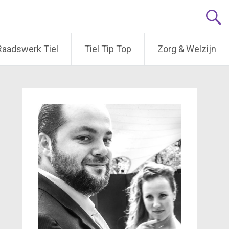
Raadswerk Tiel
Tiel Tip Top
Zorg & Welzijn