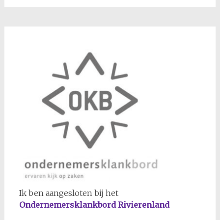
Ik ben aangesloten bij het
Ondernemersklankbord Rivierenland