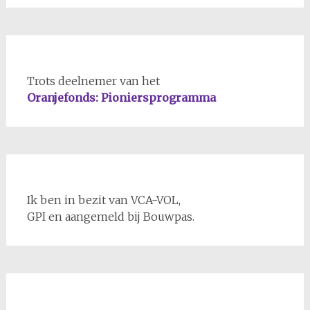
Trots deelnemer van het
Oranjefonds: Pioniersprogramma
Ik ben in bezit van VCA-VOL,
GPI en aangemeld bij Bouwpas.