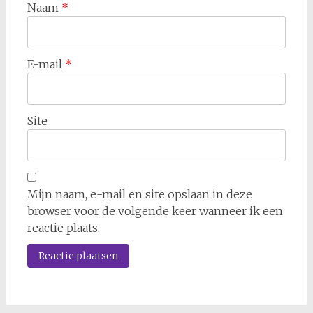
Naam
*
E-mail
*
Site
Mijn naam, e-mail en site opslaan in deze
browser voor de volgende keer wanneer ik een
reactie plaats.