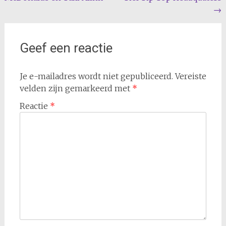
navigatie
→
Geef een reactie
Je e-mailadres wordt niet gepubliceerd.
Vereiste
velden zijn gemarkeerd met
*
Reactie
*