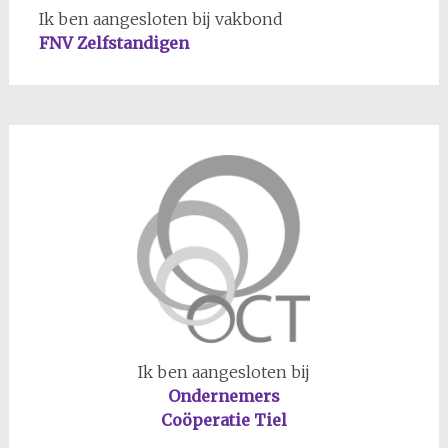
Ik ben aangesloten bij vakbond
FNV Zelfstandigen
Ik ben aangesloten bij
Ondernemers
Coöperatie Tiel