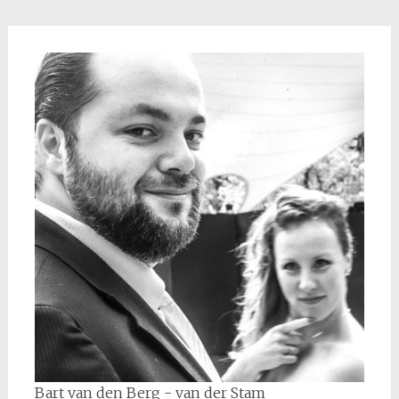
Bart van den Berg - van der Stam