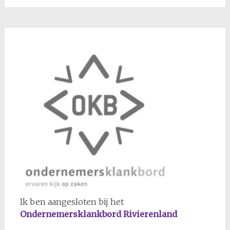
Ik ben aangesloten bij het
Ondernemersklankbord Rivierenland