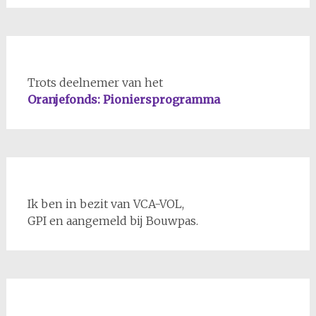
Trots deelnemer van het
Oranjefonds: Pioniersprogramma
Ik ben in bezit van VCA-VOL,
GPI en aangemeld bij Bouwpas.