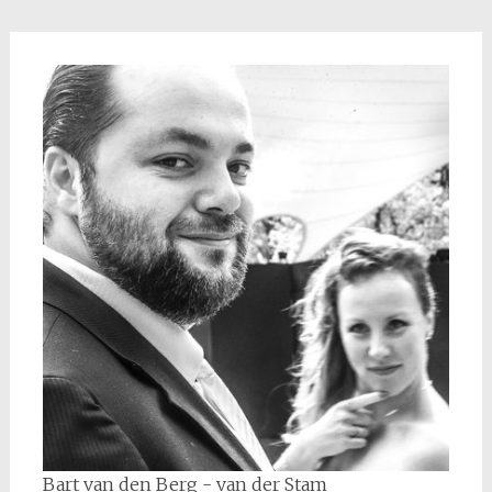
Bart van den Berg - van der Stam