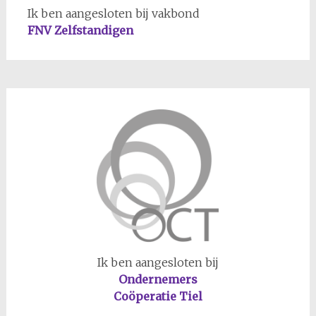
Ik ben aangesloten bij vakbond
FNV Zelfstandigen
Ik ben aangesloten bij
Ondernemers
Coöperatie Tiel