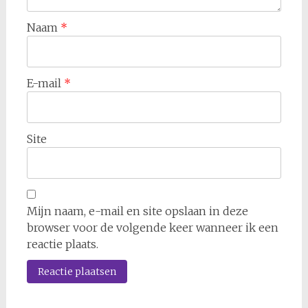
Naam
*
E-mail
*
Site
Mijn naam, e-mail en site opslaan in deze
browser voor de volgende keer wanneer ik een
reactie plaats.