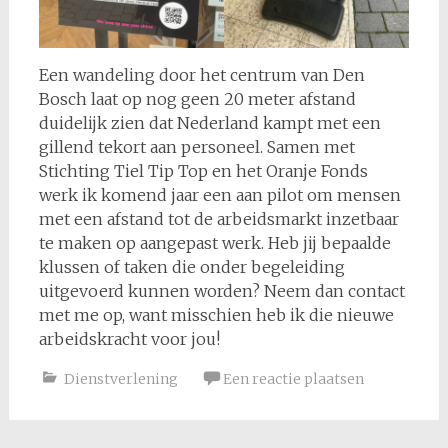
Een wandeling door het centrum van Den
Bosch laat op nog geen 20 meter afstand
duidelijk zien dat Nederland kampt met een
gillend tekort aan personeel. Samen met
Stichting Tiel Tip Top en het Oranje Fonds
werk ik komend jaar een aan pilot om mensen
met een afstand tot de arbeidsmarkt inzetbaar
te maken op aangepast werk. Heb jij bepaalde
klussen of taken die onder begeleiding
uitgevoerd kunnen worden? Neem dan contact
met me op, want misschien heb ik die nieuwe
arbeidskracht voor jou!
Dienstverlening
Een reactie plaatsen