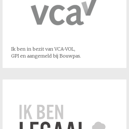
Ik ben in bezit van VCA-VOL,
GPI en aangemeld bij Bouwpas.