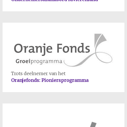
Trots deelnemer van het
Oranjefonds: Pioniersprogramma