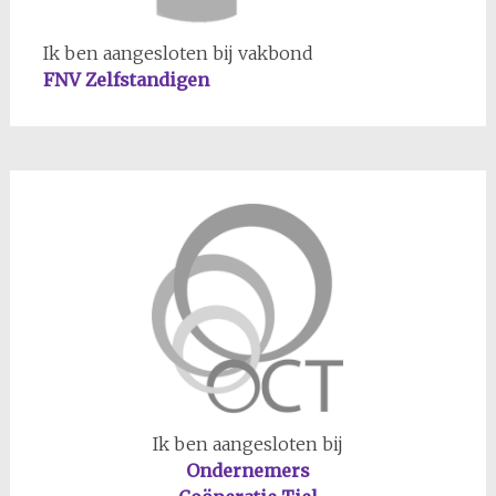
Ik ben aangesloten bij vakbond
FNV Zelfstandigen
Ik ben aangesloten bij
Ondernemers