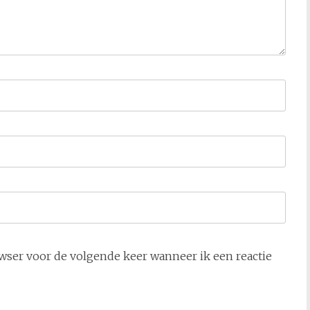
owser voor de volgende keer wanneer ik een reactie