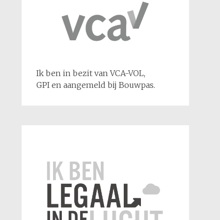
Ik ben in bezit van VCA-VOL,
GPI en aangemeld bij Bouwpas.