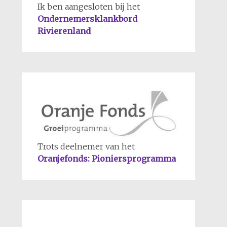
Ik ben aangesloten bij het
Ondernemersklankbord
Rivierenland
Trots deelnemer van het
Oranjefonds: Pioniersprogramma