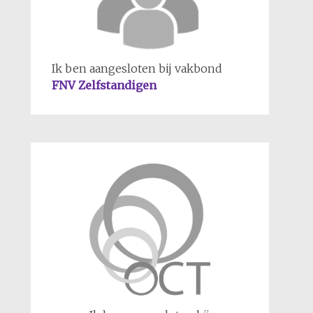
Ik ben aangesloten bij vakbond
FNV Zelfstandigen