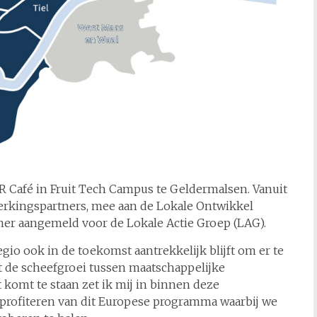
 Café in Fruit Tech Campus te Geldermalsen. Vanuit
erkingspartners, mee aan de Lokale Ontwikkel
emer aangemeld voor de Lokale Actie Groep (LAG).
gio ook in de toekomst aantrekkelijk blijft om er te
 de scheefgroei tussen maatschappelijke
 komt te staan zet ik mij in binnen deze
 profiteren van dit Europese programma waarbij we