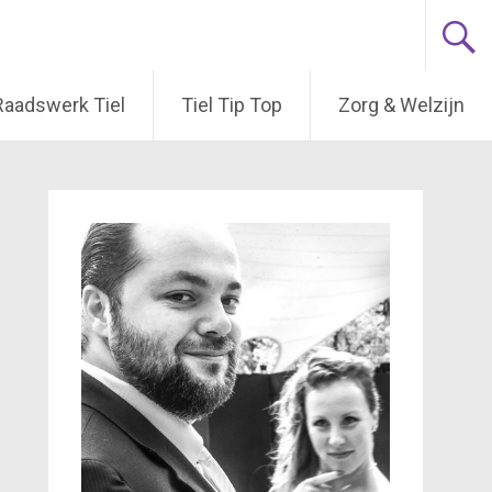
Raadswerk Tiel
Tiel Tip Top
Zorg & Welzijn